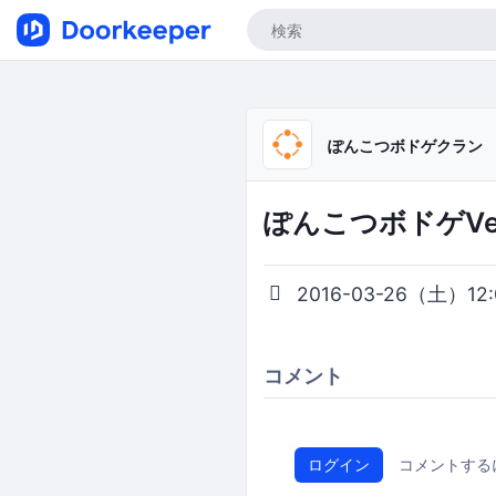
ぽんこつボドゲクラン
ぽんこつボドゲVer
2016-03-26（土）12:0
コメント
ログイン
コメントする