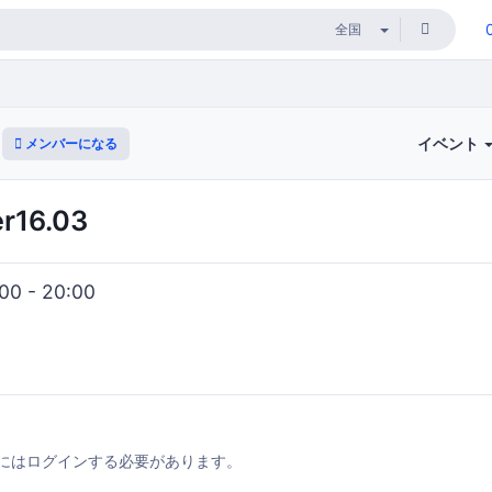
イベント
メンバーになる
16.03
0 - 20:00
にはログインする必要があります。