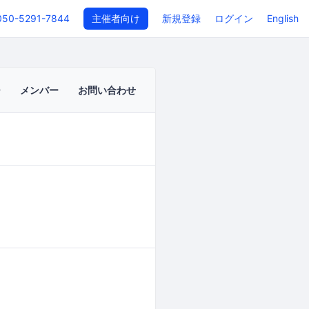
050-5291-7844
主催者向け
新規登録
ログイン
English
メンバー
お問い合わせ
イベントページ